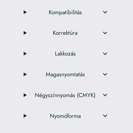
Kompatibilitás
Korrektúra
Lakkozás
Magasnyomtatás
Négyszínnyomás (CMYK)
Nyomóforma