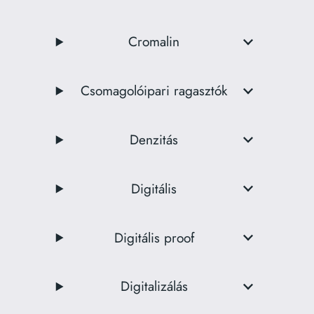
Cromalin
Csomagolóipari ragasztók
Denzitás
Digitális
Digitális proof
Digitalizálás