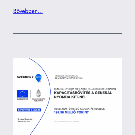
Bővebben…