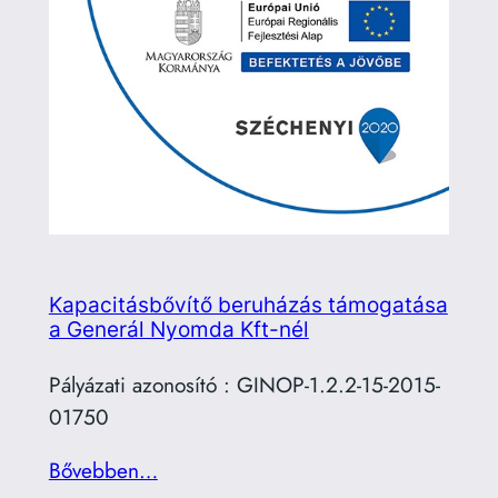
Kapacitásbővítő beruházás támogatása
a Generál Nyomda Kft-nél
Pályázati azonosító : GINOP-1.2.2-15-2015-
01750
Bővebben…