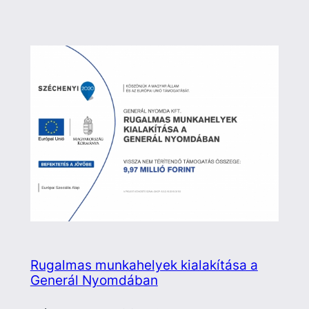
Rugalmas munkahelyek kialakítása a
Generál Nyomdában