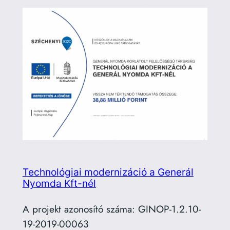
Technológiai modernizáció a Generál
Nyomda Kft-nél
A projekt azonosító száma: GINOP-1.2.10-
19-2019-00063