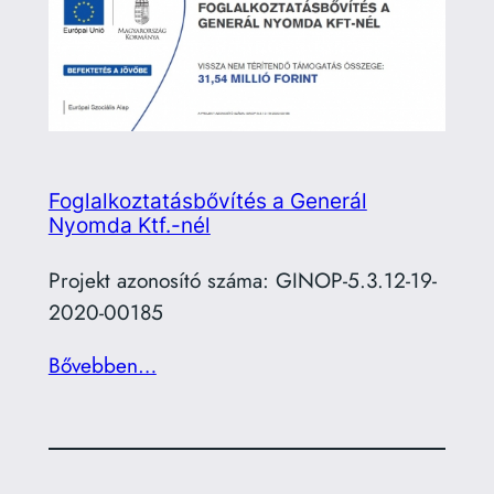
Foglalkoztatásbővítés a Generál
Nyomda Ktf.-nél
Projekt azonosító száma: GINOP-5.3.12-19-
2020-00185
Bővebben…