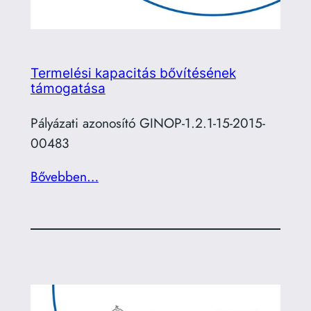
Termelési kapacitás bővítésének
támogatása
Pályázati azonosító GINOP-1.2.1-15-2015-
00483
Bővebben…