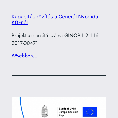
Kapacitásbővítés a Generál Nyomda
Kft-nél
Projekt azonosító száma GINOP-1.2.1-16-
2017-00471
Bővebben…