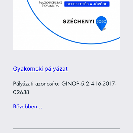
Gyakornoki pályázat
Pályázati azonosító: GINOP-5.2.4-16-2017-
02638
Bővebben…