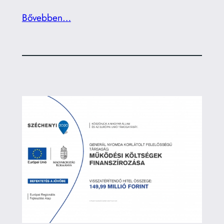
Bővebben…