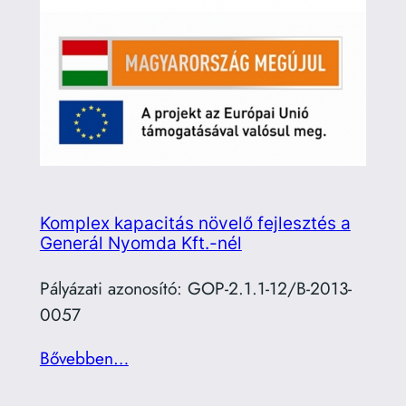
Komplex kapacitás növelő fejlesztés a
Generál Nyomda Kft.-nél
Pályázati azonosító: GOP-2.1.1-12/B-2013-
0057
Bővebben…