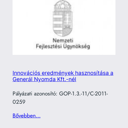
Innovációs eredmények hasznosítása a
Generál Nyomda Kft.-nél
Pályázati azonosító: GOP-1.3.-11/C-2011-
0259
Bővebben…