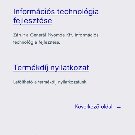
Információs technológia
fejlesztése
Zárult a Generál Nyomda Kft. információs
technológia fejlesztése.
Termékdíj nyilatkozat
Letölthető a termékdíj nyilatkozatunk.
Következő oldal
→