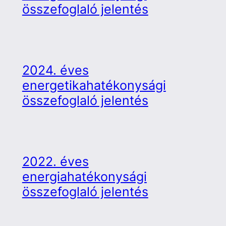
összefoglaló jelentés
2024. éves
energetikahatékonysági
összefoglaló jelentés
2022. éves
energiahatékonysági
összefoglaló jelentés