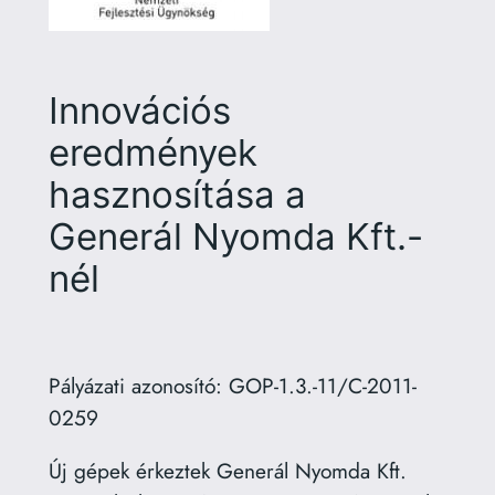
Innovációs
eredmények
hasznosítása a
Generál Nyomda Kft.-
nél
Pályázati azonosító: GOP-1.3.-11/C-2011-
0259
Új gépek érkeztek Generál Nyomda Kft.